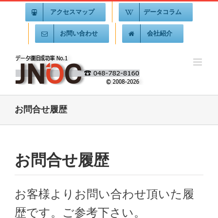
アクセスマップ
データコラム
お問い合わせ
会社紹介
お問合せ履歴
お問合せ履歴
お客様よりお問い合わせ頂いた履
歴です。ご参考下さい。