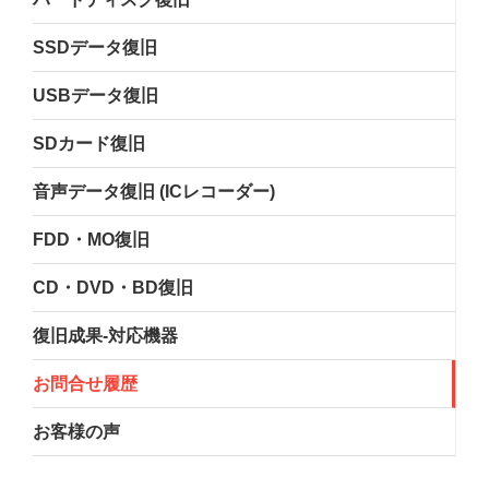
SSDデータ復旧
USBデータ復旧
SDカード復旧
音声データ復旧 (ICレコーダー)
FDD・MO復旧
CD・DVD・BD復旧
復旧成果-対応機器
お問合せ履歴
お客様の声