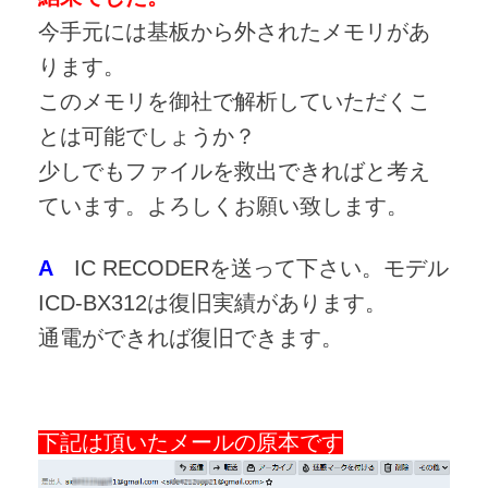
今手元には基板から外されたメモリがあ
ります。
このメモリを御社で解析していただくこ
とは可能でしょうか？
少しでもファイルを救出できればと考え
ています。よろしくお願い致します。
A
IC RECODERを送って下さい。モデル
ICD-BX312は復旧実績があります。
通電ができれば復旧できます。
下記は頂いたメールの原本です