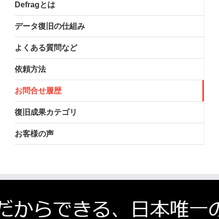
Defragとは
データ復旧の仕組み
よくある質問など
依頼方法
お問合せ履歴
復旧成果カテゴリ
お客様の声