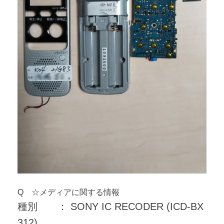
Q ☆メディアに関する情報
種別 ： SONY IC RECODER (ICD-BX
312)