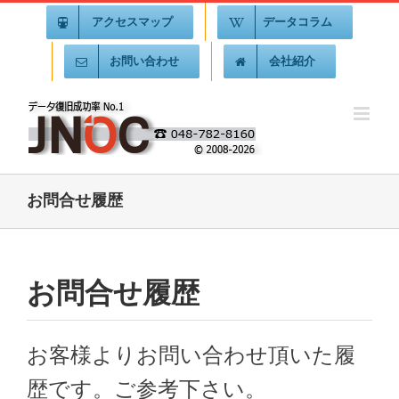
アクセスマップ
データコラム
お問い合わせ
会社紹介
お問合せ履歴
お問合せ履歴
お客様よりお問い合わせ頂いた履
歴です。ご参考下さい。